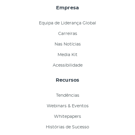
Empresa
Equipa de Liderança Global
Carreiras
Nas Notícias
Media Kit
Acessibilidade
Recursos
Tendências
Webinars & Eventos
Whitepapers
Histórias de Sucesso