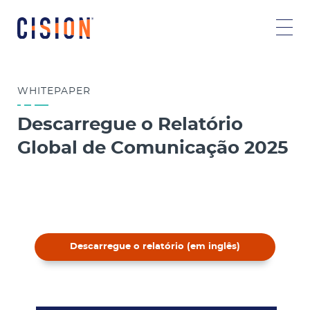
WHITEPAPER
Descarregue o Relatório
Global de Comunicação 2025
Descarregue o relatório (em inglês)