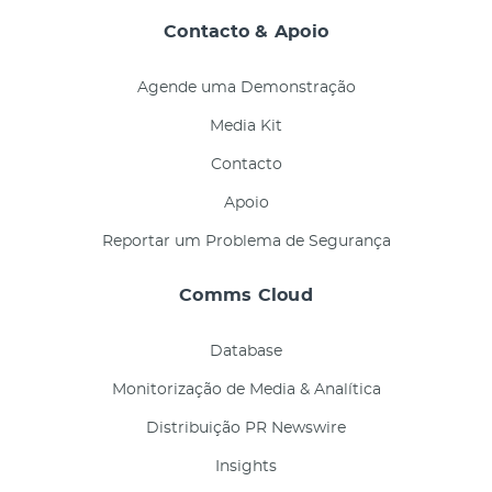
Contacto & Apoio
Agende uma Demonstração
Media Kit
Contacto
Apoio
Reportar um Problema de Segurança
Comms Cloud
Database
Monitorização de Media & Analítica
Distribuição PR Newswire
Insights