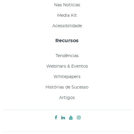
Nas Notícias
Media Kit
Acessibilidade
Recursos
Tendências
Webinars & Eventos
Whitepapers
Histórias de Sucesso
Artigos