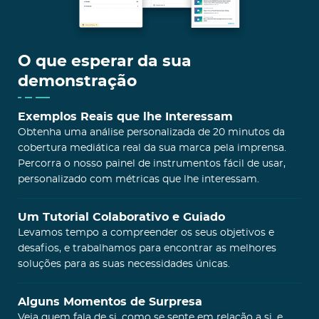
O que esperar da sua
demonstração
Exemplos Reais que lhe Interessam
Obtenha uma análise personalizada de 20 minutos da
cobertura mediática real da sua marca pela imprensa.
Percorra o nosso painel de instrumentos fácil de usar,
personalizado com métricas que lhe interessam.
Um Tutorial Colaborativo e Guiado
Levamos tempo a compreender os seus objetivos e
desafios, e trabalhamos para encontrar as melhores
soluções para as suas necessidades únicas.
Alguns Momentos de Surpresa
Veja quem fala de si, como se sente em relação a si, e