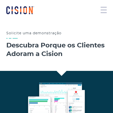
Solicite uma
demonstração
Descubra Porque os Clientes
Adoram a Cision