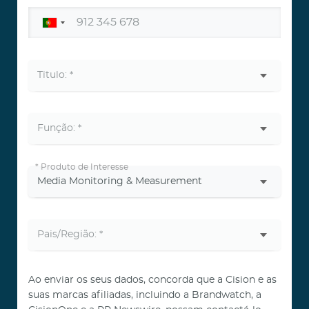
*
Produto de Interesse
Ao enviar os seus dados, concorda que a Cision e as
suas marcas afiliadas, incluindo a Brandwatch, a