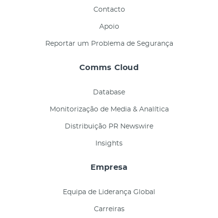
Contacto
Apoio
Reportar um Problema de Segurança
Comms Cloud
Database
Monitorização de Media & Analítica
Distribuição PR Newswire
Insights
Empresa
Equipa de Liderança Global
Carreiras