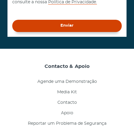
consulte a nossa
Política de Privacidade.
Enviar
Contacto & Apoio
Agende uma Demonstração
Media Kit
Contacto
Apoio
Reportar um Problema de Segurança