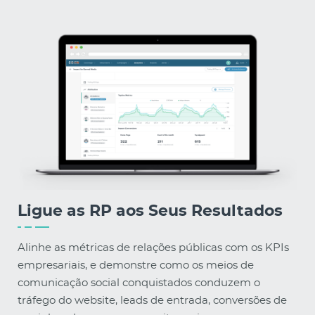
Ligue as RP aos Seus Resultados
Alinhe as métricas de relações públicas com os KPIs
empresariais, e demonstre como os meios de
comunicação social conquistados conduzem o
tráfego do website, leads de entrada, conversões de