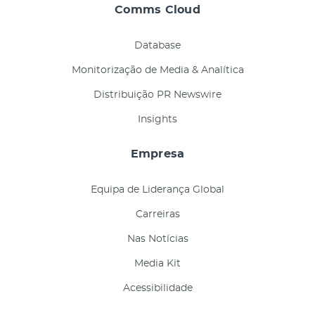
Comms Cloud
Database
Monitorização de Media & Analítica
Distribuição PR Newswire
Insights
Empresa
Equipa de Liderança Global
Carreiras
Nas Notícias
Media Kit
Acessibilidade