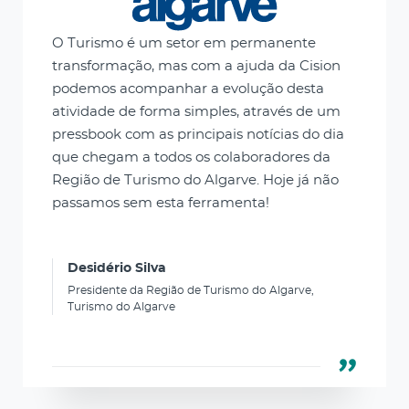
O Turismo é um setor em permanente
transformação, mas com a ajuda da Cision
podemos acompanhar a evolução desta
atividade de forma simples, através de um
pressbook com as principais notícias do dia
que chegam a todos os colaboradores da
Região de Turismo do Algarve. Hoje já não
passamos sem esta ferramenta!
Desidério Silva
Presidente da Região de Turismo do Algarve,
Turismo do Algarve