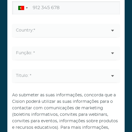
Ao submeter as suas informações, concorda que a
Cision poderá utilizar as suas informações para o
contactar com comunicações de marketing
(boletins informativos, convites para webinars,
convites para eventos, informações sobre produtos
e recursos educativos). Para mais informações,