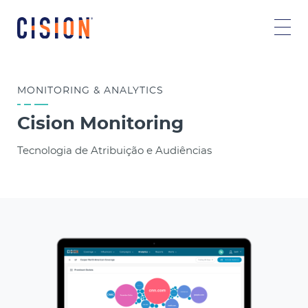
MONITORING
& ANALYTICS
Cision Monitoring
Tecnologia de Atribuição e Audiências