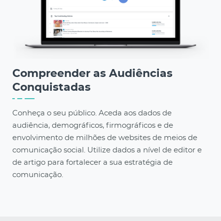
Compreender as Audiências
Conquistadas
Conheça o seu público. Aceda aos dados de
audiência, demográficos, firmográficos e de
envolvimento de milhões de websites de meios de
comunicação social. Utilize dados a nível de editor e
de artigo para fortalecer a sua estratégia de
comunicação.