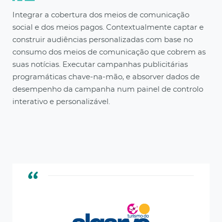
Integrar a cobertura dos meios de comunicação
social e dos meios pagos. Contextualmente captar e
construir audiências personalizadas com base no
consumo dos meios de comunicação que cobrem as
suas notícias. Executar campanhas publicitárias
programáticas chave-na-mão, e absorver dados de
desempenho da campanha num painel de controlo
interativo e personalizável.