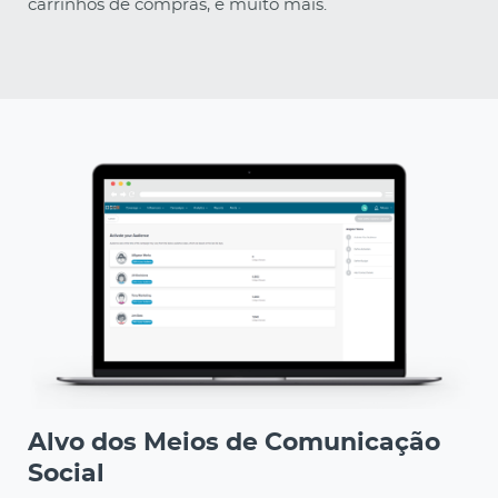
carrinhos de compras, e muito mais.
Alvo dos Meios de Comunicação
Social