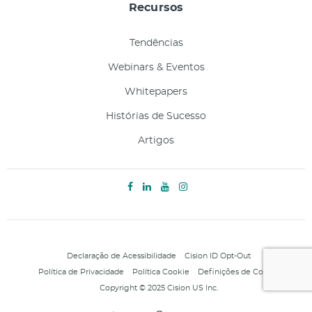
Recursos
Tendências
Webinars & Eventos
Whitepapers
Histórias de Sucesso
Artigos
Declaração de Acessibilidade
Cision ID Opt-Out
Política de Privacidade
Política Cookie
Definições de Cookie
Copyright © 2025 Cision US Inc.