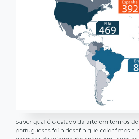
Saber qual é o estado da arte em termos d
portuguesas foi o desafio que colocámos a 