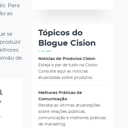
ão. Para
ão as
Tópicos do
ue se
Blogue Cision
produzir
elhores
pinião de
Notícias de Produtos Cision
Esteja a par de tudo na Cision.
Consulte aqui as notícias
atualizadas sobre produtos.
Melhores Práticas de
Comunicação
Receba as últimas atualizações
sobre relações públicas,
comunicação e melhores práticas
de marketing.