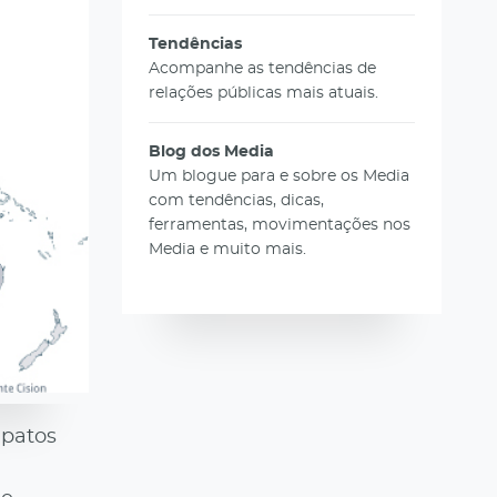
Tendências
Acompanhe as tendências de
relações públicas mais atuais.
Blog dos Media
Um blogue para e sobre os Media
com tendências, dicas,
ferramentas, movimentações nos
Media e muito mais.
apatos