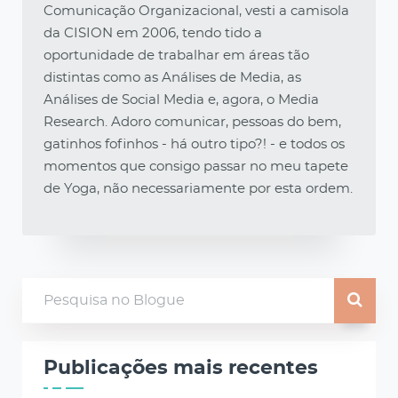
Comunicação Organizacional, vesti a camisola
da CISION em 2006, tendo tido a
oportunidade de trabalhar em áreas tão
distintas como as Análises de Media, as
Análises de Social Media e, agora, o Media
Research. Adoro comunicar, pessoas do bem,
gatinhos fofinhos - há outro tipo?! - e todos os
momentos que consigo passar no meu tapete
de Yoga, não necessariamente por esta ordem.
Publicações mais recentes