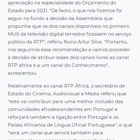
apreciação na especialidade do Orçamento do
Estado para 2021. “De facto, o que nós fizemos foi
seguir no fundo a decisão da Assembleia que
propunha que os dois canais disponíveis no primeiro
MUX da televisão digital terrestre ficassem no serviço
público da RTP”, referiu Nuno Artur Silva. “Portanto,
nós seguimos essa recomendação e vamos proceder
à decisão de atribuir esses dois canais livres ao canal
RTP áfrica e a um canal do Conhecimento”,
acrescentou.
Relativamente ao canal RTP África, o secretário de
Estado do Cinema, Audiovisual e Media referiu que
“este vai contribuir para uma melhor inclusão das
comunidades afrodescendentes em Portugal e
reforçará também a ligação entre Portugal e os
Países Africanos de Língua Oficial Portuguesa”, e que
“será um canal que servirá também para