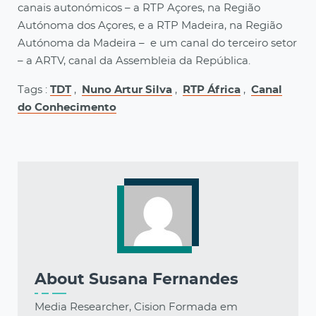
canais autonómicos – a RTP Açores, na Região
Autónoma dos Açores, e a RTP Madeira, na Região
Autónoma da Madeira – e um canal do terceiro setor
– a ARTV, canal da Assembleia da República.
Tags :
TDT
,
Nuno Artur Silva
,
RTP África
,
Canal
do Conhecimento
About
Susana Fernandes
Media Researcher, Cision Formada em