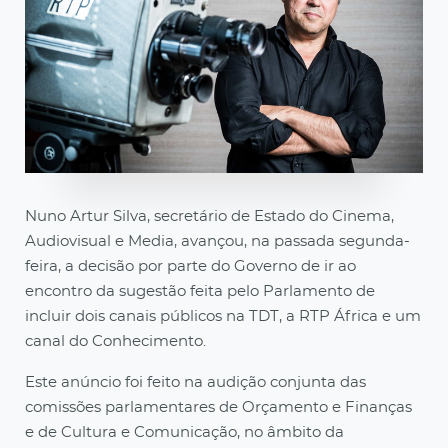
Nuno Artur Silva, secretário de Estado do Cinema,
Audiovisual e Media, avançou, na passada segunda-
feira, a decisão por parte do Governo de ir ao
encontro da sugestão feita pelo Parlamento de
incluir dois canais públicos na TDT, a RTP África e um
canal do Conhecimento.
Este anúncio foi feito na audição conjunta das
comissões parlamentares de Orçamento e Finanças
e de Cultura e Comunicação, no âmbito da