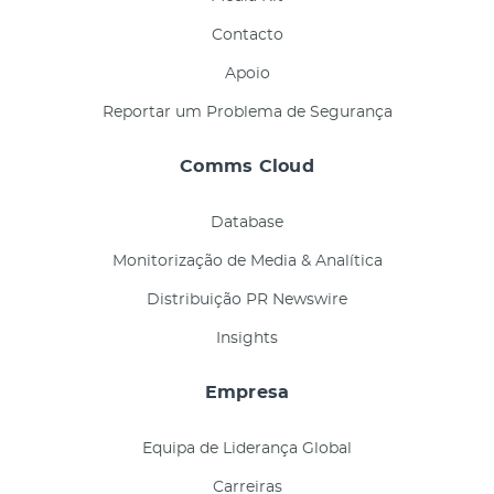
Contacto
Apoio
Reportar um Problema de Segurança
Comms Cloud
Database
Monitorização de Media & Analítica
Distribuição PR Newswire
Insights
Empresa
Equipa de Liderança Global
Carreiras