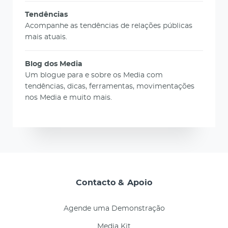
Tendências
Acompanhe as tendências de relações públicas
mais atuais.
Blog dos Media
Um blogue para e sobre os Media com
tendências, dicas, ferramentas, movimentações
nos Media e muito mais.
Contacto & Apoio
Agende uma Demonstração
Media Kit