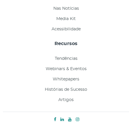
Nas Notícias
Media Kit
Acessibilidade
Recursos
Tendências
Webinars & Eventos
Whitepapers
Histórias de Sucesso
Artigos