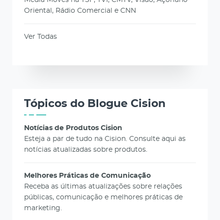
Media Moves na TSF, TVI, CMTV, Visão, Açoriano
Oriental, Rádio Comercial e CNN
Ver Todas
Tópicos do Blogue Cision
Notícias de Produtos Cision
Esteja a par de tudo na Cision. Consulte aqui as
notícias atualizadas sobre produtos.
Melhores Práticas de Comunicação
Receba as últimas atualizações sobre relações
públicas, comunicação e melhores práticas de
marketing.