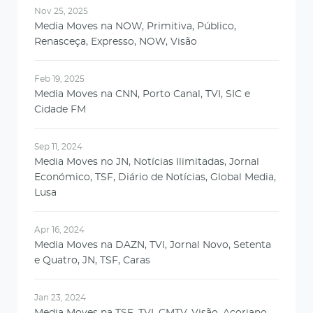
Nov 25, 2025
Media Moves na NOW, Primitiva, Público,
Renasceça, Expresso, NOW, Visão
Feb 19, 2025
Media Moves na CNN, Porto Canal, TVI, SIC e
Cidade FM
Sep 11, 2024
Media Moves no JN, Notícias Ilimitadas, Jornal
Económico, TSF, Diário de Notícias, Global Media,
Lusa
Apr 16, 2024
Media Moves na DAZN, TVI, Jornal Novo, Setenta
e Quatro, JN, TSF, Caras
Jan 23, 2024