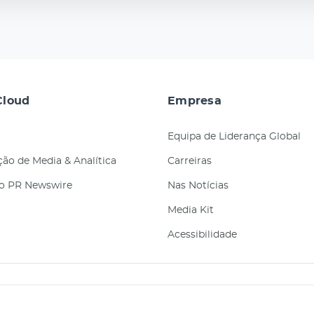
loud
Empresa
Equipa de Liderança Global
ão de Media & Analítica
Carreiras
ão PR Newswire
Nas Notícias
Media Kit
Acessibilidade