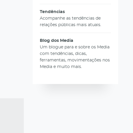
Tendências
Acompanhe as tendências de
relações públicas mais atuais.
Blog dos Media
Um blogue para e sobre os Media
com tendências, dicas,
ferramentas, movimentações nos
Media e muito mais.