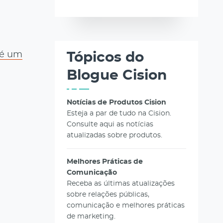
 é um
Tópicos do
Blogue Cision
Notícias de Produtos Cision
Esteja a par de tudo na Cision.
Consulte aqui as notícias
atualizadas sobre produtos.
Melhores Práticas de
Comunicação
Receba as últimas atualizações
sobre relações públicas,
comunicação e melhores práticas
de marketing.