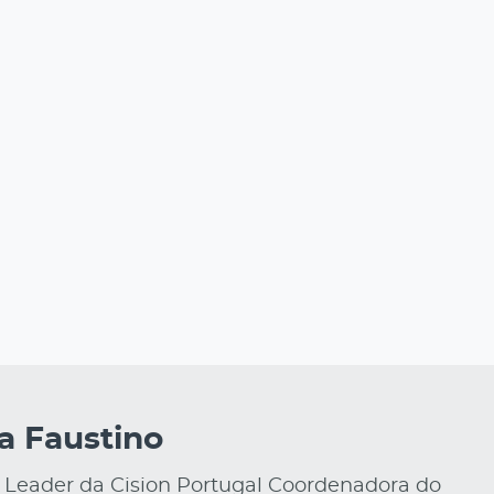
a Faustino
Leader da Cision Portugal Coordenadora do