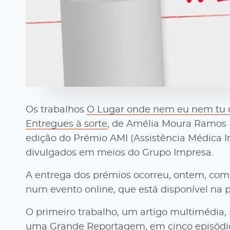
Os trabalhos
O Lugar onde nem eu nem tu 
Entregues à sorte
, de Amélia Moura Ramos 
edição do Prémio AMI (Assistência Médica I
divulgados em meios do Grupo Impresa.
A entrega dos prémios ocorreu, ontem, com
num evento online, que está disponível na
O primeiro trabalho, um artigo multimédia, 
uma Grande Reportagem, em cinco episódios