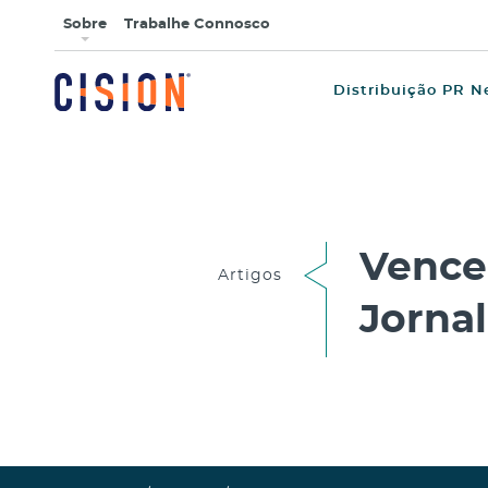
Sobre
Trabalhe Connosco
Distribuição PR N
Vence
Artigos
Jornal