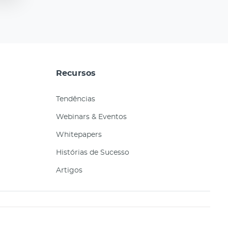
Recursos
Tendências
Webinars & Eventos
Whitepapers
Histórias de Sucesso
Artigos