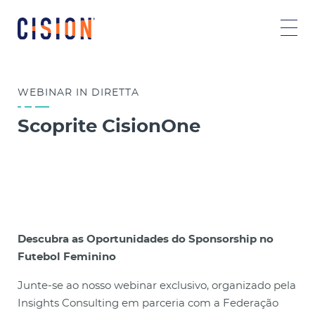
WEBINAR IN DIRETTA
Scoprite CisionOne
Descubra as Oportunidades do Sponsorship no
Futebol Feminino
Junte-se ao nosso webinar exclusivo, organizado pela
Insights Consulting em parceria com a Federação