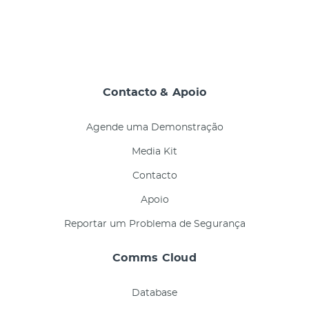
Contacto & Apoio
Agende uma Demonstração
Media Kit
Contacto
Apoio
Reportar um Problema de Segurança
Comms Cloud
Database