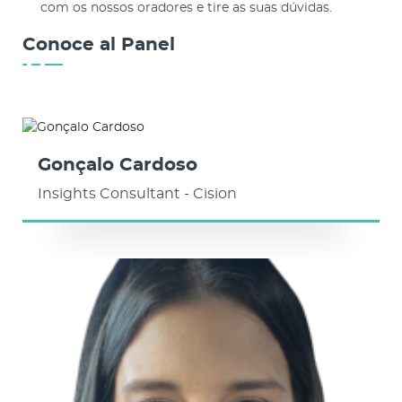
com os nossos oradores e tire as suas dúvidas.
Conoce al Panel
Gonçalo Cardoso
Insights Consultant - Cision