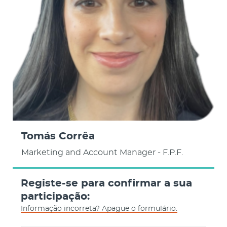
Tomás Corrêa
Marketing and Account Manager - F.P.F.
Registe-se para confirmar a sua
participação:
Informação incorreta? Apague o formulário.