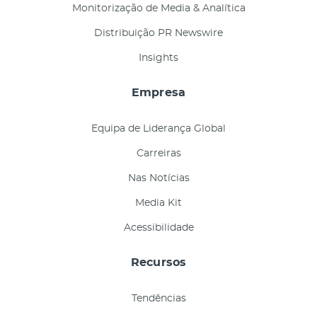
Monitorização de Media & Analítica
Distribuição PR Newswire
Insights
Empresa
Equipa de Liderança Global
Carreiras
Nas Notícias
Media Kit
Acessibilidade
Recursos
Tendências