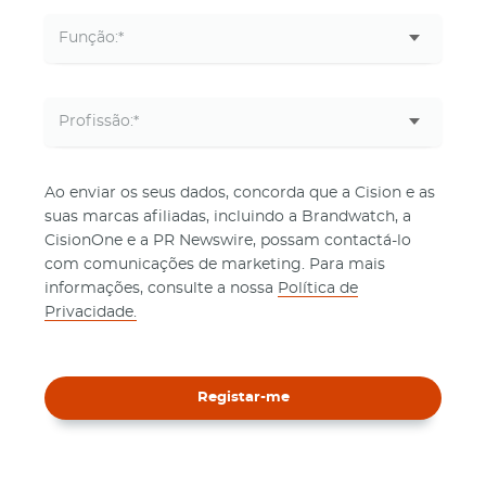
Ao enviar os seus dados, concorda que a Cision e as
suas marcas afiliadas, incluindo a Brandwatch, a
CisionOne e a PR Newswire, possam contactá-lo
com comunicações de marketing. Para mais
informações, consulte a nossa
Política de
Privacidade.
Registar-me