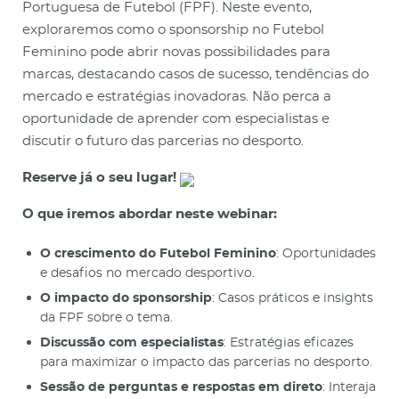
Portuguesa de Futebol (FPF). Neste evento,
exploraremos como o sponsorship no Futebol
Feminino pode abrir novas possibilidades para
marcas, destacando casos de sucesso, tendências do
mercado e estratégias inovadoras. Não perca a
oportunidade de aprender com especialistas e
discutir o futuro das parcerias no desporto.
Reserve já o seu lugar!
O que iremos abordar neste webinar:
O crescimento do Futebol Feminino
: Oportunidades
e desafios no mercado desportivo.
O impacto do sponsorship
: Casos práticos e insights
da FPF sobre o tema.
Discussão com especialistas
: Estratégias eficazes
para maximizar o impacto das parcerias no desporto.
Sessão de perguntas e respostas em direto
: Interaja