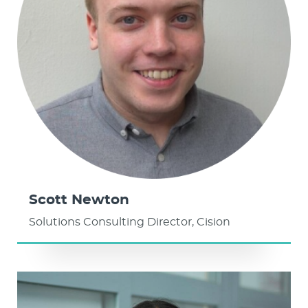
Scott Newton
Solutions Consulting Director, Cision