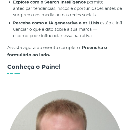
Explore com o Search Intelligence
permite
antecipar tendências, riscos e oportunidades antes de
surgirem nos media ou nas redes sociais
Perceba como a IA generativa e os LLMs
estão a infl
uenciar o que é dito sobre a sua marca —
e como pode influenciar essa narrativa
Assista agora ao evento completo.
Preencha o
formulário ao lado.
Conheça o Painel