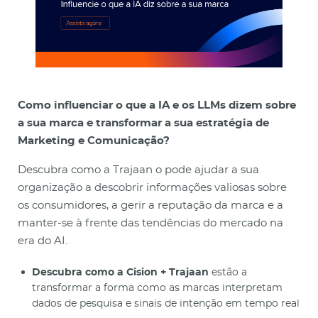
Como influenciar o que a IA e os LLMs dizem sobre
a sua marca e transformar a sua estratégia de
Marketing e Comunicação?
Descubra como a Trajaan o pode ajudar a sua
organização a descobrir informações valiosas sobre
os consumidores, a gerir a reputação da marca e a
manter-se à frente das tendências do mercado na
era do AI.
Descubra como a Cision + Trajaan
estão a
transformar a forma como as marcas interpretam
dados de pesquisa e sinais de intenção em tempo real