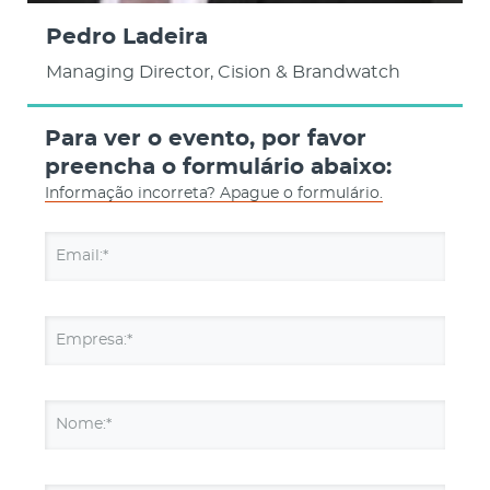
Pedro Ladeira
Managing Director, Cision & Brandwatch
Para ver o evento, por favor
preencha o formulário abaixo:
Informação incorreta? Apague o formulário.
Email:*
Empresa:*
Nome:*