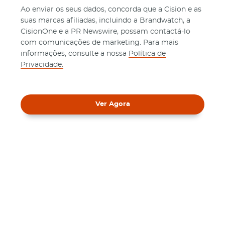
Ao enviar os seus dados, concorda que a Cision e as
suas marcas afiliadas, incluindo a Brandwatch, a
CisionOne e a PR Newswire, possam contactá-lo
com comunicações de marketing. Para mais
informações, consulte a nossa
Política de
Privacidade.
Ver Agora