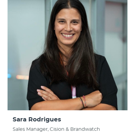
Sara Rodrigues
Sales Manager, Cision & Brandwatch