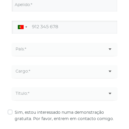
Apelido:*
Sim, estou interessado numa demonstração
gratuita. Por favor, entrem em contacto comigo.