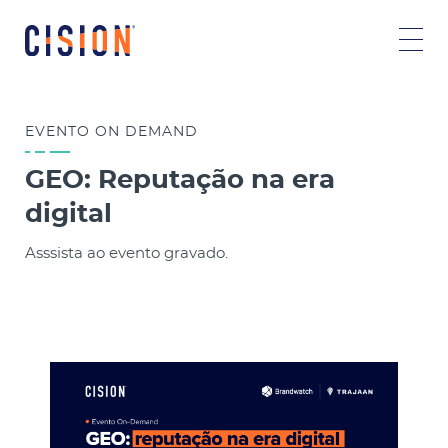
EVENTO
ON DEMAND
GEO: Reputação na era
digital
Asssista ao evento gravado.