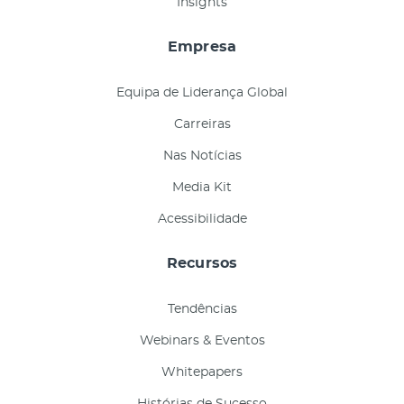
Insights
Empresa
Equipa de Liderança Global
Carreiras
Nas Notícias
Media Kit
Acessibilidade
Recursos
Tendências
Webinars & Eventos
Whitepapers