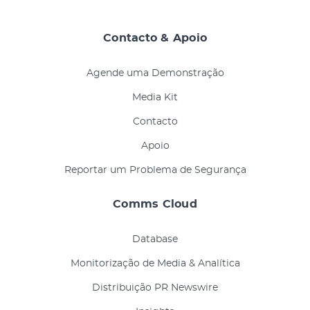
Contacto & Apoio
Agende uma Demonstração
Media Kit
Contacto
Apoio
Reportar um Problema de Segurança
Comms Cloud
Database
Monitorização de Media & Analítica
Distribuição PR Newswire