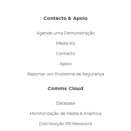
Contacto & Apoio
Agende uma Demonstração
Media Kit
Contacto
Apoio
Reportar um Problema de Segurança
Comms Cloud
Database
Monitorização de Media & Analítica
Distribuição PR Newswire