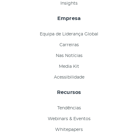
Insights
Empresa
Equipa de Liderança Global
Carreiras
Nas Notícias
Media Kit
Acessibilidade
Recursos
Tendências
Webinars & Eventos
Whitepapers