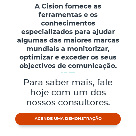
A Cision fornece as
ferramentas e os
conhecimentos
especializados para ajudar
algumas das maiores marcas
mundiais a monitorizar,
optimizar e exceder os seus
objectivos de comunicação.
Para saber mais, fale
hoje com um dos
nossos consultores.
AGENDE UMA DEMONSTRAÇÃO