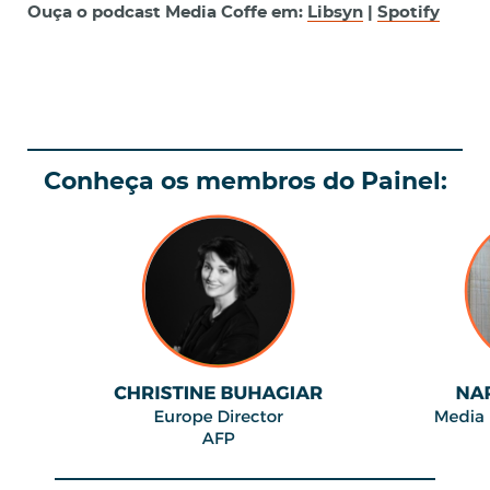
Ouça o podcast Media Coffe em:
Libsyn
|
Spotify
Conheça os membros do Painel: