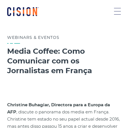
WEBINARS & EVENTOS
Media Coffee: Como
Comunicar com os
Jornalistas em França
Christine Buhagiar, Directora para a Europa da
AFP
, discute o panorama dos media em França.
Christine tem estado no seu papel actual desde 2016,
mas antes disso passou 15 anos a criar e desenvolver