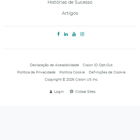
Histórias de Sucesso
Artigos
Declaração de Acessibilidade
Cision ID Opt-Out
Política de Privacidade
Política Cookie
Definições de Cookie
Copyright © 2026 Cision US Inc.
Login
Global Sites