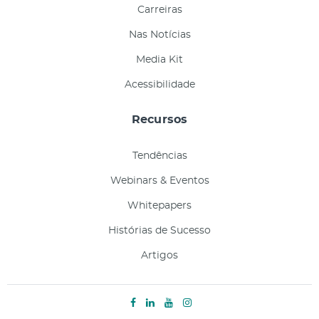
Carreiras
Nas Notícias
Media Kit
Acessibilidade
Recursos
Tendências
Webinars & Eventos
Whitepapers
Histórias de Sucesso
Artigos