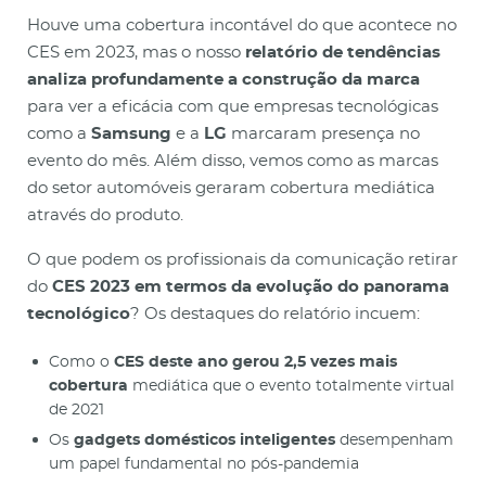
Houve uma cobertura incontável do que acontece no
CES em 2023, mas o nosso
relatório de tendências
analiza profundamente a construção da marca
para ver a eficácia com que empresas tecnológicas
como a
Samsung
e a
LG
marcaram presença no
evento do mês. Além disso, vemos como as marcas
do setor automóveis geraram cobertura mediática
através do produto.
O que podem os profissionais da comunicação retirar
do
CES 2023 em termos da evolução do panorama
tecnológico
? Os destaques do relatório incuem:
Como o
CES deste ano gerou 2,5 vezes mais
cobertura
mediática que o evento totalmente virtual
de 2021
Os
gadgets domésticos inteligentes
desempenham
um papel fundamental no pós-pandemia