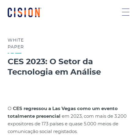
WHITE
PAPER
CES 2023: O Setor da
Tecnologia em Análise
O
CES regressou a Las Vegas como um evento
totalmente presencial
em 2023, com mais de 3.200
expositores de 173 países e quase 5.000 meios de
comunicação social registados.