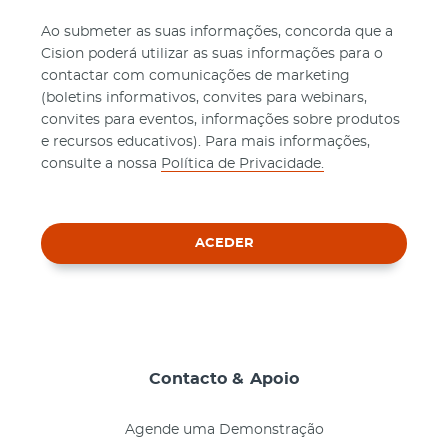
Ao submeter as suas informações, concorda que a
Cision poderá utilizar as suas informações para o
contactar com comunicações de marketing
(boletins informativos, convites para webinars,
convites para eventos, informações sobre produtos
e recursos educativos). Para mais informações,
consulte a nossa
Política de Privacidade.
ACEDER
Contacto & Apoio
Agende uma Demonstração