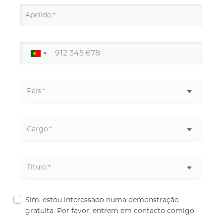
Apelido:*
Sim, estou interessado numa demonstração
gratuita. Por favor, entrem em contacto comigo.