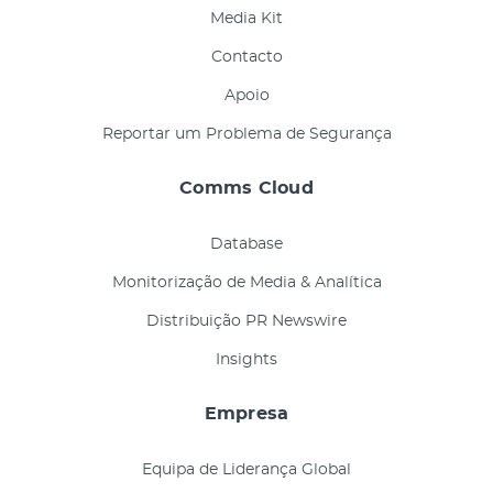
Media Kit
Contacto
Apoio
Reportar um Problema de Segurança
Comms Cloud
Database
Monitorização de Media & Analítica
Distribuição PR Newswire
Insights
Empresa
Equipa de Liderança Global