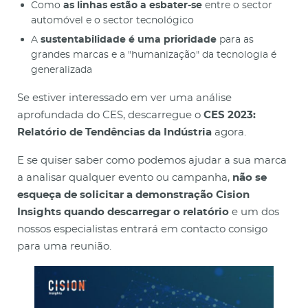
Como
as linhas estão a esbater-se
entre o sector
automóvel e o sector tecnológico
A
sustentabilidade é uma prioridade
para as
grandes marcas e a "humanização" da tecnologia é
generalizada
Se estiver interessado em ver uma análise
aprofundada do CES, descarregue o
CES 2023:
Relatório de Tendências da Indústria
agora.
E se quiser saber como podemos ajudar a sua marca
a analisar qualquer evento ou campanha,
não se
esqueça de solicitar a demonstração Cision
Insights quando descarregar o relatório
e um dos
nossos especialistas entrará em contacto consigo
para uma reunião.