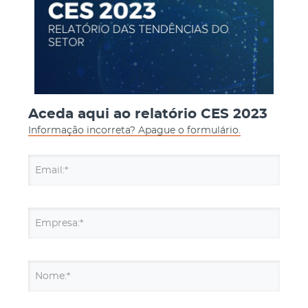
Aceda aqui ao relatório CES 2023
Informação incorreta? Apague o formulário.
Email:*
Empresa:*
Nome:*