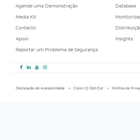
Agende uma Demonstração
Database
Media Kit
Monitorizaç
Contacto
Distribuiç
Apoio
Insights
Reportar um Problema de Segurança
Declaração de Acessibilidade
Cision ID Opt-Out
Política de Priv