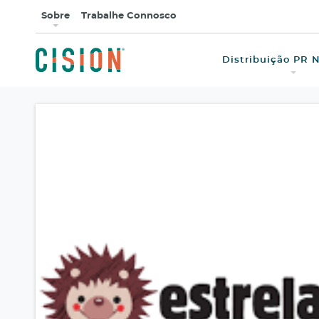
Sobre
Trabalhe Connosco
Estrelas & Ouriços
Distribuição PR 