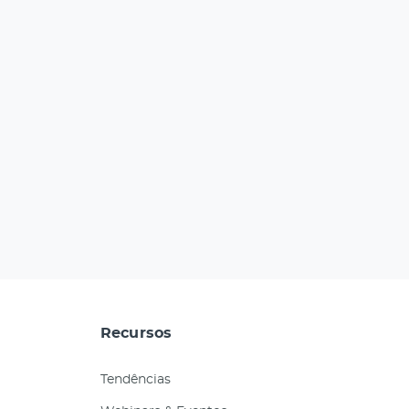
Recursos
Tendências