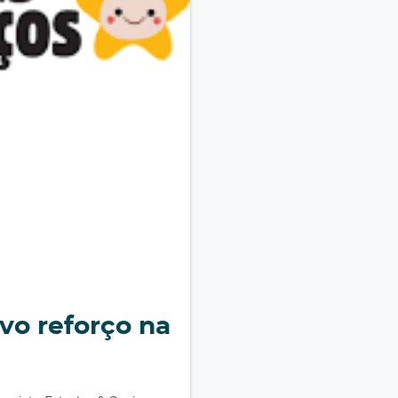
vo reforço na