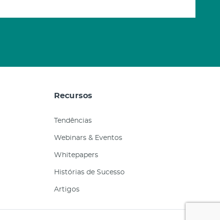
Recursos
Tendências
Webinars & Eventos
Whitepapers
Histórias de Sucesso
Artigos