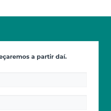
çaremos a partir daí.