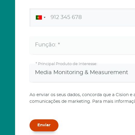
*
Principal Produto de Interesse:
Ao enviar os seus dados, concorda que a Cision e
comunicações de marketing. Para mais informaçõ
Enviar