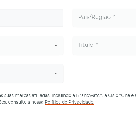
 as suas marcas afiliadas, incluindo a Brandwatch, a CisionOne
es, consulte a nossa
Política de Privacidade.