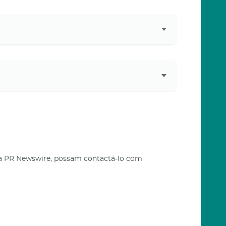
 e a PR Newswire, possam contactá-lo com