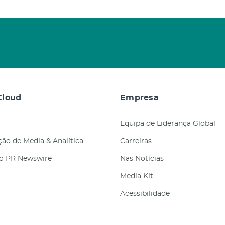
loud
Empresa
Equipa de Liderança Global
ão de Media & Analítica
Carreiras
ão PR Newswire
Nas Notícias
Media Kit
Acessibilidade