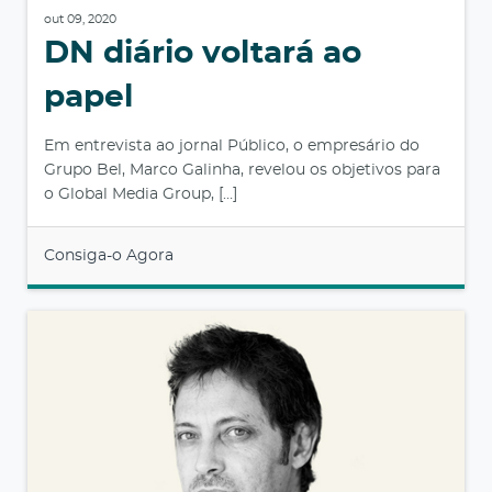
out 09, 2020
DN diário voltará ao
papel
Em entrevista ao jornal Público, o empresário do
Grupo Bel, Marco Galinha, revelou os objetivos para
o Global Media Group, […]
Consiga-o Agora