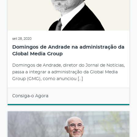
set 28, 2020
Domingos de Andrade na administração da
Global Media Group
Domingos de Andrade, diretor do Jornal de Notícias,
passa a integrar a administração da Global Media
Group (GMG), como anunciou […]
Consiga-o Agora