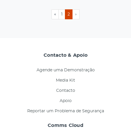
«
1
2
»
Contacto & Apoio
Agende uma Demonstração
Media Kit
Contacto
Apoio
Reportar um Problema de Segurança
Comms Cloud