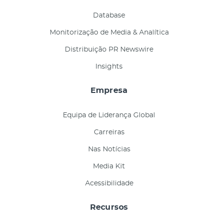
Database
Monitorização de Media & Analítica
Distribuição PR Newswire
Insights
Empresa
Equipa de Liderança Global
Carreiras
Nas Notícias
Media Kit
Acessibilidade
Recursos