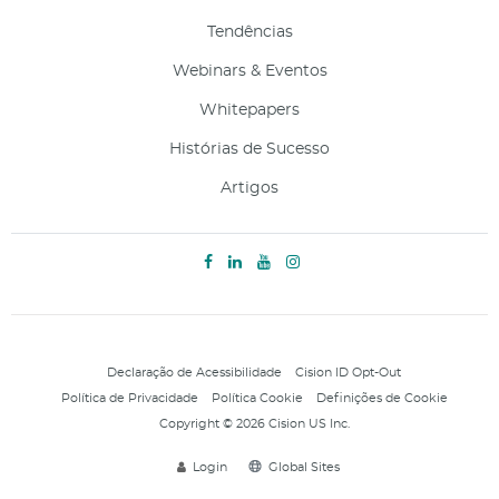
Tendências
Webinars & Eventos
Whitepapers
Histórias de Sucesso
Artigos
Declaração de Acessibilidade
Cision ID Opt-Out
Política de Privacidade
Política Cookie
Definições de Cookie
Copyright © 2026 Cision US Inc.
Login
Global Sites