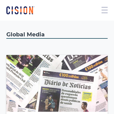
Global Media