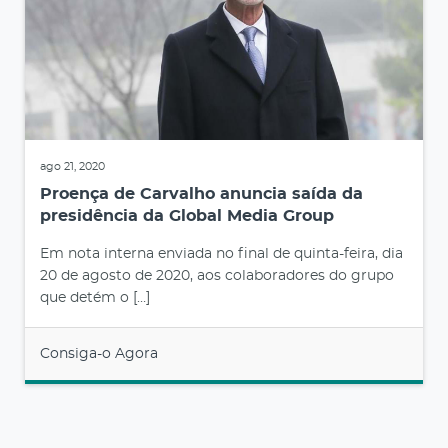
ago 21, 2020
Proença de Carvalho anuncia saída da
presidência da Global Media Group
Em nota interna enviada no final de quinta-feira, dia
20 de agosto de 2020, aos colaboradores do grupo
que detém o […]
Consiga-o Agora