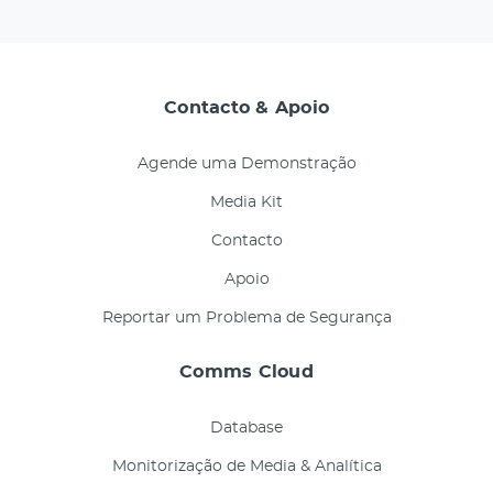
Contacto & Apoio
Agende uma Demonstração
Media Kit
Contacto
Apoio
Reportar um Problema de Segurança
Comms Cloud
Database
Monitorização de Media & Analítica