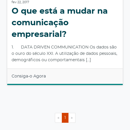
fev 22, 2017
O que está a mudar na
comunicação
empresarial?
1. DATA DRIVEN COMMUNICATION Os dados são
o ouro do século XXI. A utilização de dados pessoais,
demográficos ou comportamentais […]
Consiga-o Agora
«
1
»