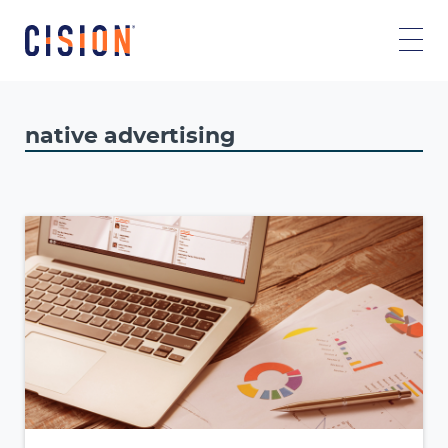
native advertising