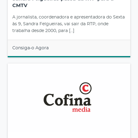
CMTV
A jornalista, coordenadora e apresentadora do Sexta
às 9, Sandra Felgueiras, vai sair da RTP, onde
trabalha desde 2000, para […]
Consiga-o Agora