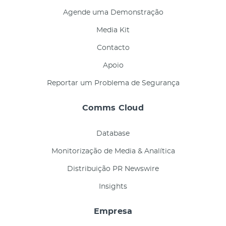
Agende uma Demonstração
Media Kit
Contacto
Apoio
Reportar um Problema de Segurança
Comms Cloud
Database
Monitorização de Media & Analítica
Distribuição PR Newswire
Insights
Empresa