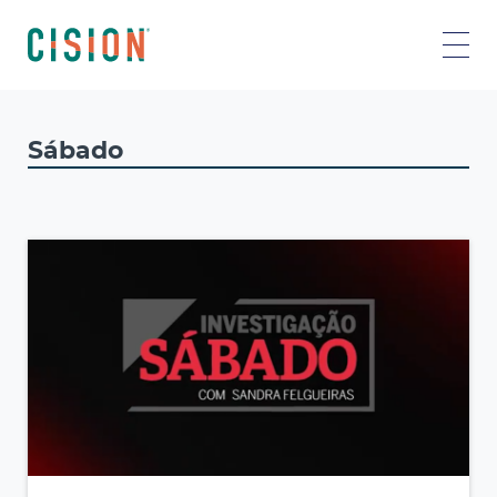
Sábado