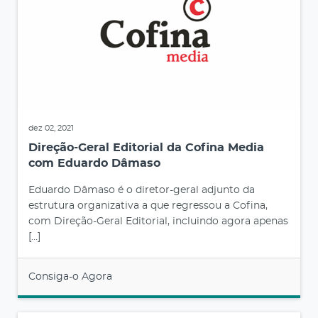
dez 02, 2021
Direção-Geral Editorial da Cofina Media
com Eduardo Dâmaso
Eduardo Dâmaso é o diretor-geral adjunto da
estrutura organizativa a que regressou a Cofina,
com Direção-Geral Editorial, incluindo agora apenas
[…]
Consiga-o Agora