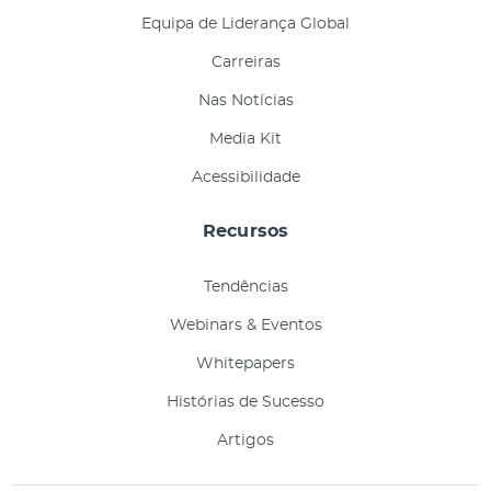
Equipa de Liderança Global
Carreiras
Nas Notícias
Media Kit
Acessibilidade
Recursos
Tendências
Webinars & Eventos
Whitepapers
Histórias de Sucesso
Artigos