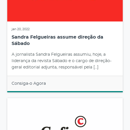
jan 20, 2022
Sandra Felgueiras assume direção da
Sábado
A jornalista Sandra Felgueiras assumiu, hoje, a
liderança da revista Sábado e o cargo de direção-
geral editorial adjunta, responsável pela […]
Consiga-o Agora