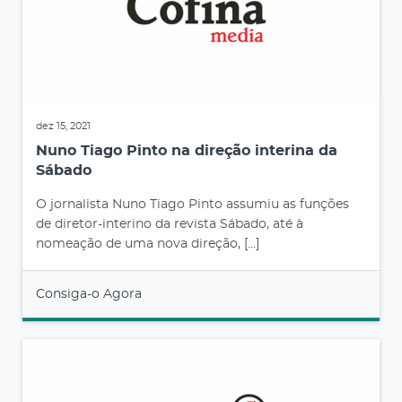
dez 15, 2021
Nuno Tiago Pinto na direção interina da
Sábado
O jornalista Nuno Tiago Pinto assumiu as funções
de diretor-interino da revista Sábado, até à
nomeação de uma nova direção, […]
Consiga-o Agora