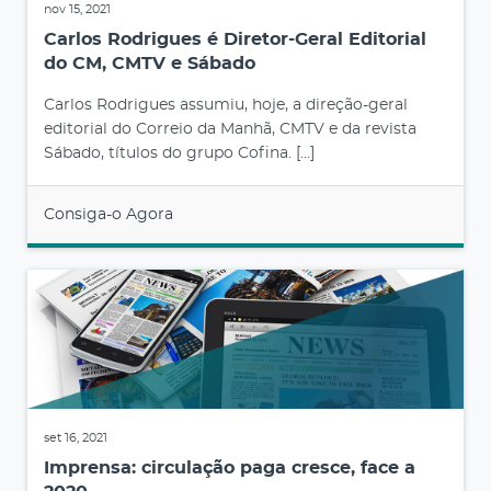
nov 15, 2021
Carlos Rodrigues é Diretor-Geral Editorial
do CM, CMTV e Sábado
Carlos Rodrigues assumiu, hoje, a direção-geral
editorial do Correio da Manhã, CMTV e da revista
Sábado, títulos do grupo Cofina. […]
Consiga-o Agora
set 16, 2021
Imprensa: circulação paga cresce, face a