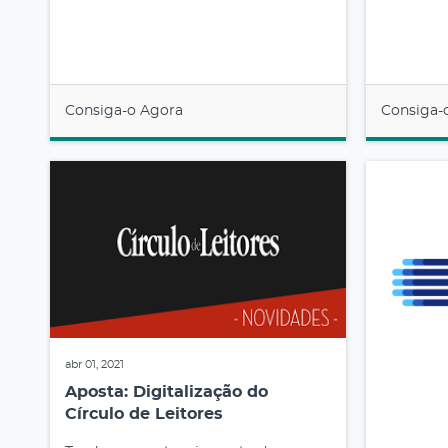
Consiga-o Agora
Consiga-
abr 01, 2021
Aposta: Digitalização do
Círculo de Leitores