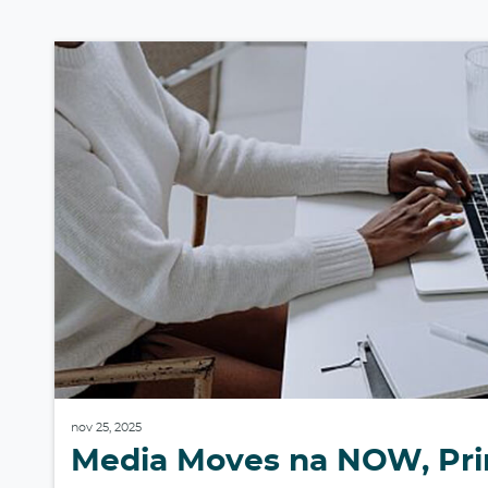
nov 25, 2025
Media Moves na NOW, Prim