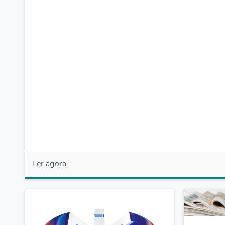
Ler agora