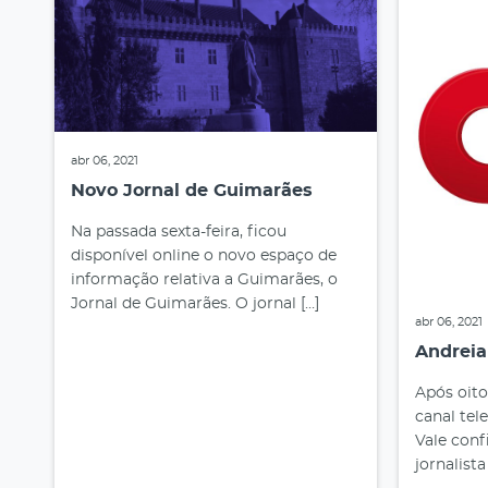
abr 06, 2021
Novo Jornal de Guimarães
Na passada sexta-feira, ficou
disponível online o novo espaço de
informação relativa a Guimarães, o
Jornal de Guimarães. O jornal […]
abr 06, 2021
Andreia
Após oito
canal tel
Vale conf
jornalista