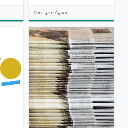
Consiga-o Agora